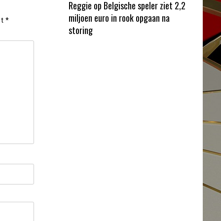
Reggie
op
Belgische speler ziet 2,2
miljoen euro in rook opgaan na
et
*
storing