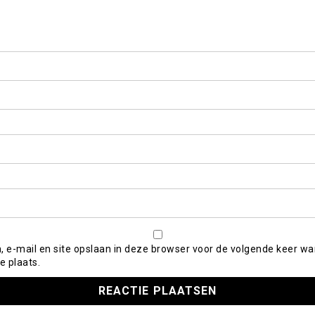
, e-mail en site opslaan in deze browser voor de volgende keer wa
e plaats.