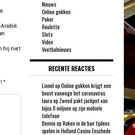
Nieuws
de
Online gokken
Poker
-Arabië.
Roulette
an
Slots
Video
 hij niet
Voetbalnieuws
RECENTE REACTIES
et
*
Lionel
op
Online gokken krijgt een
boost vanwege het coronavirus
laura
op
Zweed pakt jackpot van
bijna 8 miljoen op zijn mobiele
telefoon
Bennie
op
Roken in de ban tijdens
spelen in Holland Casino Enschede