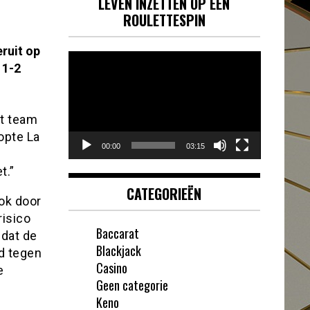
LEVEN INZETTEN OP ÉÉN
ROULETTESPIN
ruit op
Videospeler
 1-2
et team
opte La
00:00
03:15
t.”
CATEGORIEËN
ok door
risico
Baccarat
 dat de
Blackjack
d tegen
Casino
e
Geen categorie
Keno