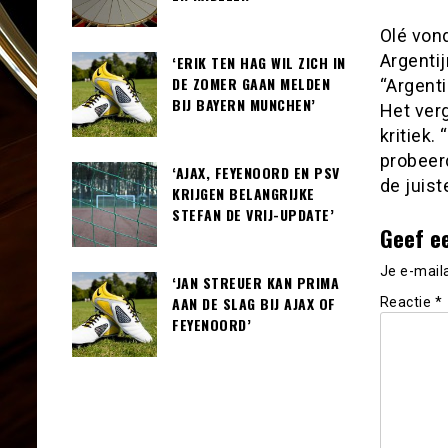
Olé von
Argenti
‘ERIK TEN HAG WIL ZICH IN
DE ZOMER GAAN MELDEN
“Argenti
BIJ BAYERN MUNCHEN’
Het ver
kritiek.
probeerd
‘AJAX, FEYENOORD EN PSV
de juist
KRIJGEN BELANGRIJKE
STEFAN DE VRIJ-UPDATE’
Geef e
Je e-mail
‘JAN STREUER KAN PRIMA
AAN DE SLAG BIJ AJAX OF
Reactie
*
FEYENOORD’