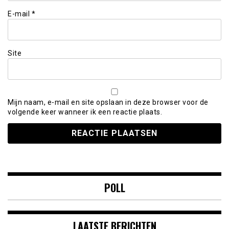
E-mail
*
Site
Mijn naam, e-mail en site opslaan in deze browser voor de
volgende keer wanneer ik een reactie plaats.
POLL
LAATSTE BERICHTEN