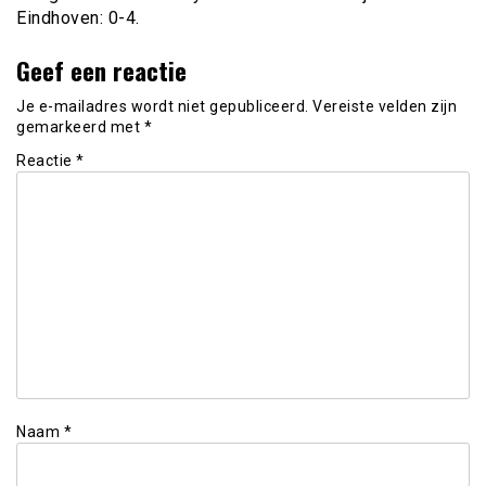
Eindhoven: 0-4.
Geef een reactie
Je e-mailadres wordt niet gepubliceerd.
Vereiste velden zijn
gemarkeerd met
*
Reactie
*
Naam
*