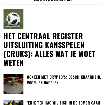
HET CENTRAAL REGISTER
UITSLUITING KANSSPELEN
(CRUKS): ALLES WAT JE MOET
WETEN
GOKKEN MET CRYPTO’S: BESCHIKBAARHEID,
VOOR- EN NADELEN
‘ERIK TEN HAG WIL ZICH IN DE ZOMER GAAN