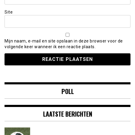
Site
Mijn naam, e-mail en site opslaan in deze browser voor de
volgende keer wanneer ik een reactie plaats.
POLL
LAATSTE BERICHTEN