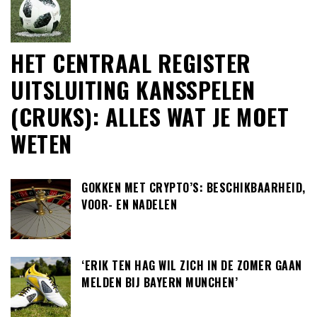
HET CENTRAAL REGISTER
UITSLUITING KANSSPELEN
(CRUKS): ALLES WAT JE MOET
WETEN
GOKKEN MET CRYPTO’S: BESCHIKBAARHEID,
VOOR- EN NADELEN
‘ERIK TEN HAG WIL ZICH IN DE ZOMER GAAN
MELDEN BIJ BAYERN MUNCHEN’