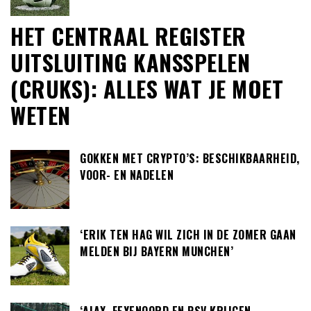
HET CENTRAAL REGISTER
UITSLUITING KANSSPELEN
(CRUKS): ALLES WAT JE MOET
WETEN
GOKKEN MET CRYPTO’S: BESCHIKBAARHEID,
VOOR- EN NADELEN
‘ERIK TEN HAG WIL ZICH IN DE ZOMER GAAN
MELDEN BIJ BAYERN MUNCHEN’