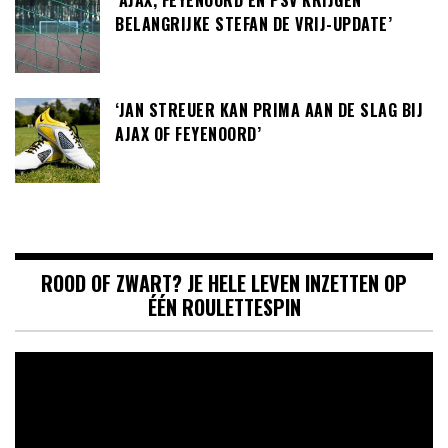
‘AJAX, FEYENOORD EN PSV KRIJGEN
BELANGRIJKE STEFAN DE VRIJ-UPDATE’
‘JAN STREUER KAN PRIMA AAN DE SLAG BIJ
AJAX OF FEYENOORD’
ROOD OF ZWART? JE HELE LEVEN INZETTEN OP
ÉÉN ROULETTESPIN
Videospeler