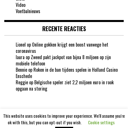
Video
Voetbalnieuws
RECENTE REACTIES
Lionel
op
Online gokken krijgt een boost vanwege het
coronavirus
laura
op
Zweed pakt jackpot van bijna 8 miljoen op zijn
mobiele telefoon
Bennie
op
Roken in de ban tijdens spelen in Holland Casino
Enschede
Reggie
op
Belgische speler ziet 2,2 miljoen euro in rook
opgaan na storing
This website uses cookies to improve your experience. We'll assume you're
ok with this, but you can opt-out if you wish.
Cookie settings
<a href="https://www.example.com" target="_blank">Visit Example.com</a>