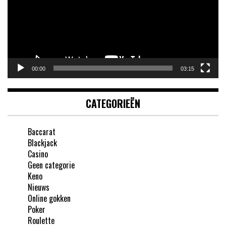
00:00
03:15
CATEGORIEËN
Baccarat
Blackjack
Casino
Geen categorie
Keno
Nieuws
Online gokken
Poker
Roulette