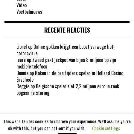
Video
Voetbalnieuws
RECENTE REACTIES
Lionel
op
Online gokken krijgt een boost vanwege het
coronavirus
laura
op
Zweed pakt jackpot van bijna 8 miljoen op zijn
mobiele telefoon
Bennie
op
Roken in de ban tijdens spelen in Holland Casino
Enschede
Reggie
op
Belgische speler ziet 2,2 miljoen euro in rook
opgaan na storing
This website uses cookies to improve your experience. We'll assume you're
ok with this, but you can opt-out if you wish.
Cookie settings
<a href="https://www.example.com" target="_blank">Visit Example.com</a>