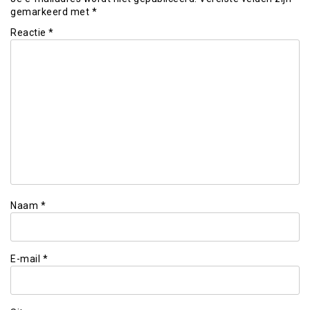
gemarkeerd met
*
Reactie
*
Naam
*
E-mail
*