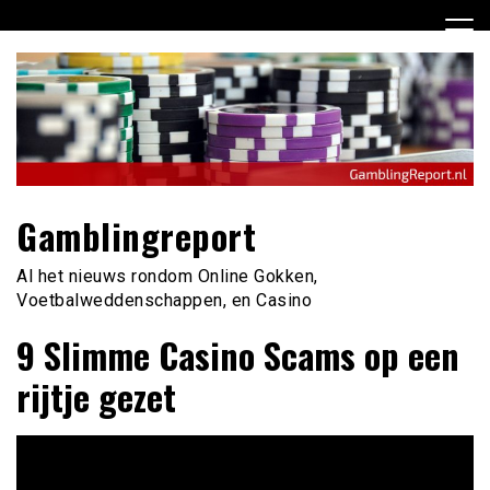
Ga
naar
de
inhoud
Gamblingreport
Al het nieuws rondom Online Gokken,
Voetbalweddenschappen, en Casino
9 Slimme Casino Scams op een
rijtje gezet