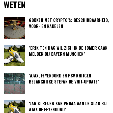
WETEN
GOKKEN MET CRYPTO’S: BESCHIKBAARHEID,
VOOR- EN NADELEN
‘ERIK TEN HAG WIL ZICH IN DE ZOMER GAAN
MELDEN BIJ BAYERN MUNCHEN’
‘AJAX, FEYENOORD EN PSV KRIJGEN
BELANGRIJKE STEFAN DE VRIJ-UPDATE’
‘JAN STREUER KAN PRIMA AAN DE SLAG BIJ
AJAX OF FEYENOORD’