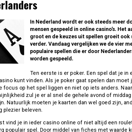
rlanders
In Nederland wordt er ook steeds meer d
mensen gespeeld in online casino’s. Het a
groot en de keuzes uit spellen groeit ook
verder. Vandaag vergelijken we de vier m
populaire spellen die er door Nederlander
worden gespeeld.
Ten eerste is er poker. Een spel dat je in 
asino kunt vinden. Als je poker gaat spelen dan moet 
e focus op het spel liggen en niet op iets anders. Naar
jnlijkheid zul je er al snel de gehele avond of midda
jn. Natuurlijk moeten je kaarten dan wel goed zijn, an
g plezier beleven.
t vind je in ieder casino online of niet altijd een roule
rg populair spel. Door middel van fiches met waarde k