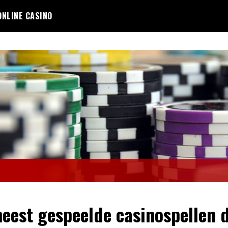
ONLINE CASINO
eest gespeelde casinospellen 