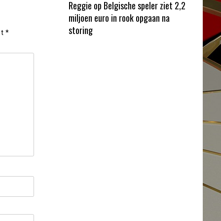
Reggie
op
Belgische speler ziet 2,2
miljoen euro in rook opgaan na
storing
et
*