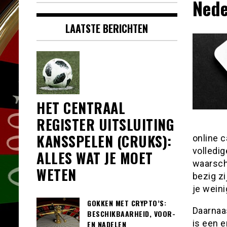
Nede
LAATSTE BERICHTEN
HET CENTRAAL
REGISTER UITSLUITING
KANSSPELEN (CRUKS):
online c
volledig
ALLES WAT JE MOET
waarschi
WETEN
bezig zi
je weini
GOKKEN MET CRYPTO’S:
Daarnaas
BESCHIKBAARHEID, VOOR-
is een e
EN NADELEN