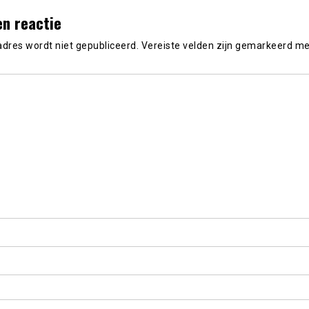
en reactie
adres wordt niet gepubliceerd.
Vereiste velden zijn gemarkeerd m