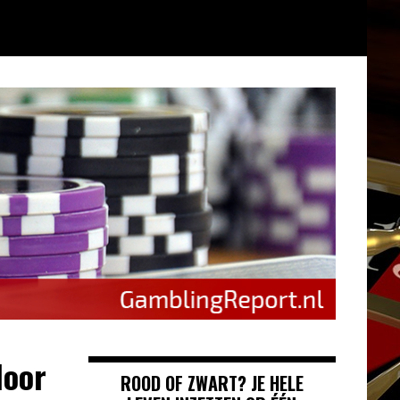
door
ROOD OF ZWART? JE HELE